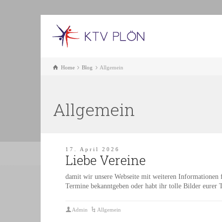
Home
Blog
Allgemein
Allgemein
17. April 2026
Liebe Vereine
damit wir unsere Webseite mit weiteren Informationen fü
Termine bekanntgeben oder habt ihr tolle Bilder eurer T
Admin
Allgemein