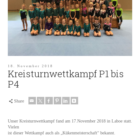
18. November 2018
Kreisturnwettkampf P1 bis
P4
Share
Unser Kreisturnwettkampf fand am 17.November 2018 in Laboe statt.
Vielen
ist dieser Wettkampf auch als „Kükenmeisterschaft“ bekannt.