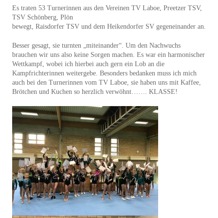
Es traten 53 Turnerinnen aus den Vereinen TV Laboe, Preetzer TSV,
TSV Schönberg, Plön
bewegt, Raisdorfer TSV und dem Heikendorfer SV gegeneinander an.
Besser gesagt, sie turnten „miteinander“. Um den Nachwuchs
brauchen wir uns also keine Sorgen machen. Es war ein harmonischer
Wettkampf, wobei ich hierbei auch gern ein Lob an die
Kampfrichterinnen weitergebe. Besonders bedanken muss ich mich
auch bei den Turnerinnen vom TV Laboe, sie haben uns mit Kaffee,
Brötchen und Kuchen so herzlich verwöhnt……. KLASSE!