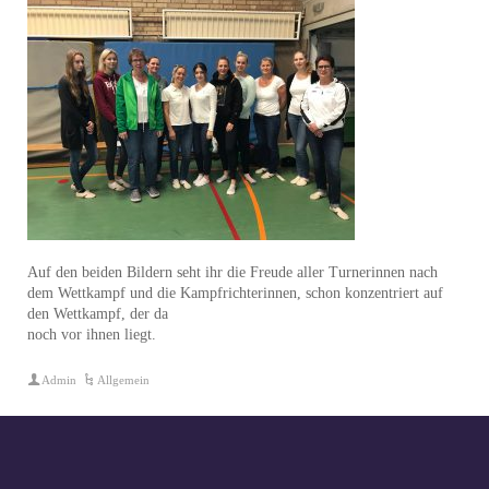
Auf den beiden Bildern seht ihr die Freude aller Turnerinnen nach
dem Wettkampf und die Kampfrichterinnen, schon konzentriert auf
den Wettkampf, der da
noch vor ihnen liegt.
Admin
Allgemein