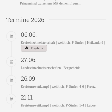
Prinzeninsel zu zelten? Mit deinen Freun...
Termine 2026
06.06.
Kreiseinzelmeisterschaft | weiblich, P-Stufen | Heikendorf |
Ergebnis
27.06.
Landeseinzelmeisterschaften | Bargteheide
26.09
Kreisturnwettkampf | weiblich, P-Stufen 4-6 | Preetz
21.11
Kreisturnwettkampf | weiblich, P-Stufen 1-4 | Laboe