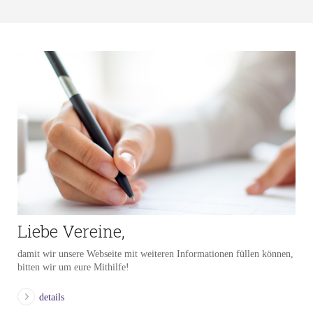
Liebe Vereine,
damit wir unsere Webseite mit weiteren Informationen füllen können,
bitten wir um eure Mithilfe!
details