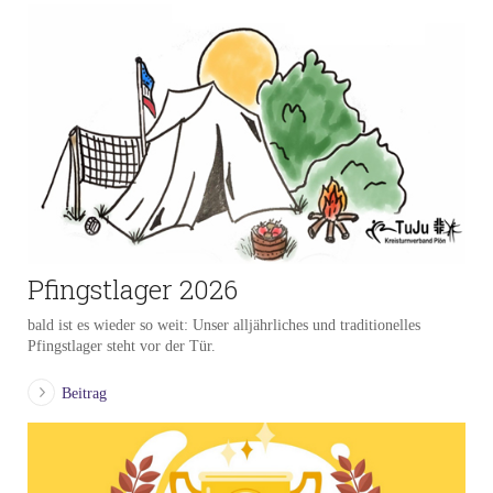
Pfingstlager 2026
bald ist es wieder so weit: Unser alljährliches und traditionelles
Pfingstlager steht vor der Tür.
Beitrag