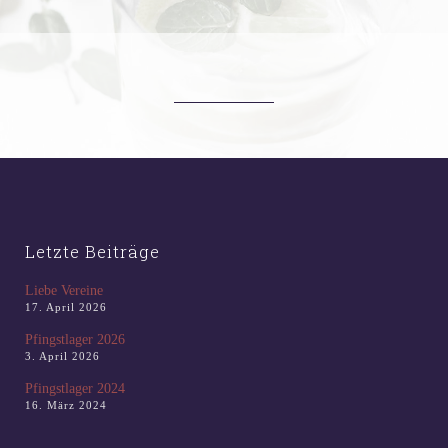
Letzte Beiträge
Liebe Vereine
17. April 2026
Pfingstlager 2026
3. April 2026
Pfingstlager 2024
16. März 2024