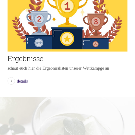
Ergebnisse
schaut euch hier die Ergebnisslisten unserer Wettkämpge an
details