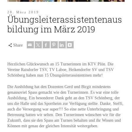
28. März 2019
Übungsleiterassistentenaus
bildung im März 2019
Share
Herzlichen Glückwunsch an 15 Turnerinnen im KTV Plön. Die
Vereine Raisdorfer TSV, TV Laboe, Heikendorfer SV und TSV
Schönberg haben nun 15 Übungsleiterassistentinen mehr!
Die Ausbildung hat den Dozenten Gerd und Birgit mindestens
genausoviel Spass gemacht wie den Turnerinnen. Es war eine tolle
Ausbildung. Ein besonderer Dank geht an den TSV Schönberg, der
uns die Halle und das Sportheim zur Verfügung stellte. Danke, Steffi,
auch die Versorgung war super!!! So eine nette Unterbringung und
Betreuung hatten wir selten. Den Turnerinnen wünschen wir für die
Zukunft, dass sie den Spass am Turnen behalten und ihr Wissen und
Können mit genau der gleichen Intensität weitergeben.